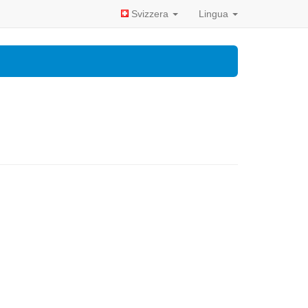
Svizzera
Lingua