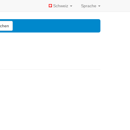
Schweiz
Sprache
chen