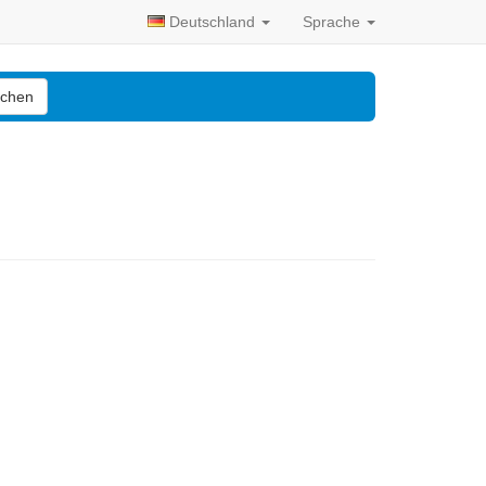
Deutschland
Sprache
chen