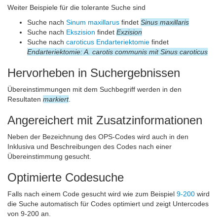
Weiter Beispiele für die tolerante Suche sind
Suche nach
Sinum maxillarus
findet
Sinus maxillaris
Suche nach
Ekszision
findet
Exzision
Suche nach
caroticus Endarteriektomie
findet
Endarteriektomie: A. carotis communis mit Sinus caroticus
Hervorheben in Suchergebnissen
Übereinstimmungen mit dem Suchbegriff werden in den
Resultaten
markiert
.
Angereichert mit Zusatzinformationen
Neben der Bezeichnung des OPS-Codes wird auch in den
Inklusiva und Beschreibungen des Codes nach einer
Übereinstimmung gesucht.
Optimierte Codesuche
Falls nach einem Code gesucht wird wie zum Beispiel
9‑200
wird
die Suche automatisch für Codes optimiert und zeigt Untercodes
von 9‑200 an.