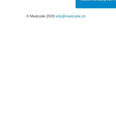
© Medcode 2026
info@medcode.ch