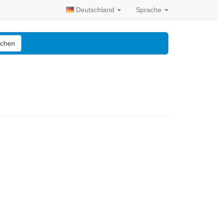
Deutschland
Sprache
chen