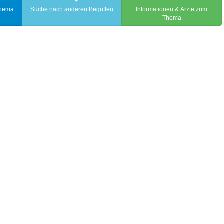
Thema
Suche nach anderen Begriffen
Informationen & Ärzte zum
Thema