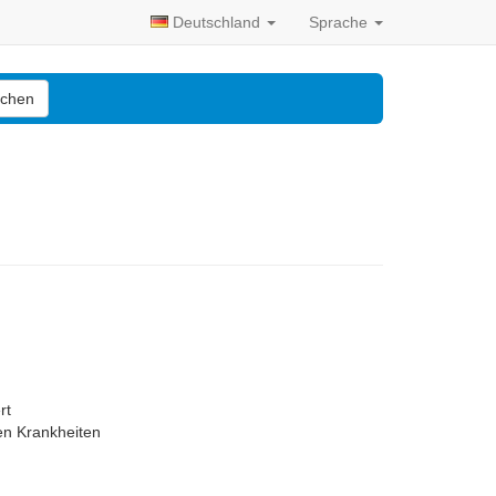
Deutschland
Sprache
chen
rt
en Krankheiten