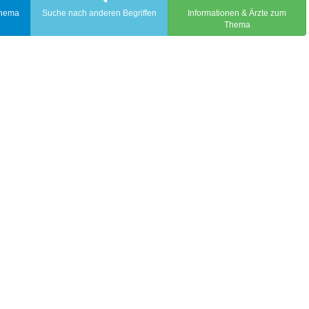
Thema
Suche nach anderen Begriffen
Informationen & Ärzte zum
Thema