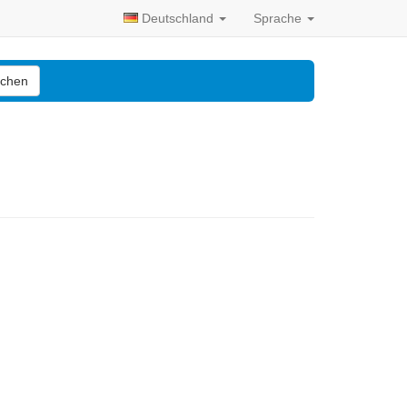
Deutschland
Sprache
chen