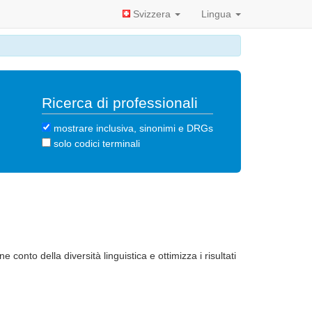
Svizzera
Lingua
Ricerca di professionali
mostrare inclusiva, sinonimi e DRGs
solo codici terminali
ne conto della diversità linguistica e ottimizza i risultati