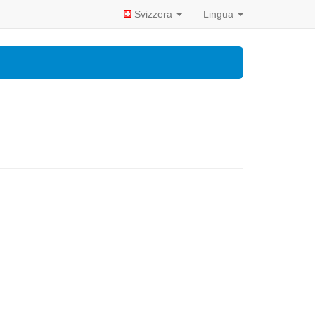
Svizzera
Lingua