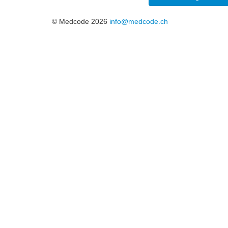
© Medcode 2026
info@medcode.ch