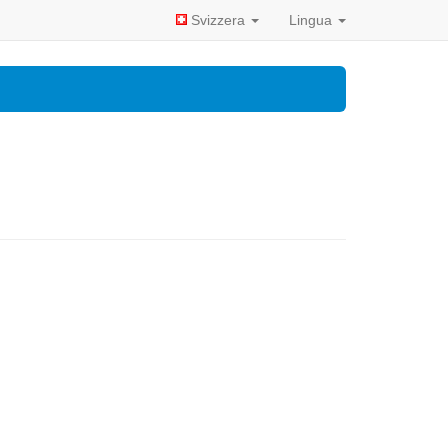
Svizzera
Lingua