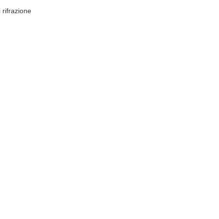
 rifrazione