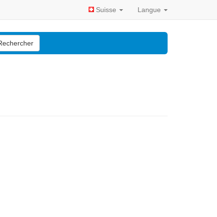
Suisse
Langue
Rechercher