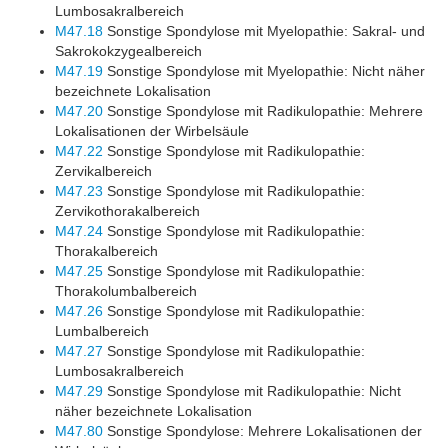
Lumbosakralbereich
M47.18
Sonstige Spondylose mit Myelopathie: Sakral- und
Sakrokokzygealbereich
M47.19
Sonstige Spondylose mit Myelopathie: Nicht näher
bezeichnete Lokalisation
M47.20
Sonstige Spondylose mit Radikulopathie: Mehrere
Lokalisationen der Wirbelsäule
M47.22
Sonstige Spondylose mit Radikulopathie:
Zervikalbereich
M47.23
Sonstige Spondylose mit Radikulopathie:
Zervikothorakalbereich
M47.24
Sonstige Spondylose mit Radikulopathie:
Thorakalbereich
M47.25
Sonstige Spondylose mit Radikulopathie:
Thorakolumbalbereich
M47.26
Sonstige Spondylose mit Radikulopathie:
Lumbalbereich
M47.27
Sonstige Spondylose mit Radikulopathie:
Lumbosakralbereich
M47.29
Sonstige Spondylose mit Radikulopathie: Nicht
näher bezeichnete Lokalisation
M47.80
Sonstige Spondylose: Mehrere Lokalisationen der