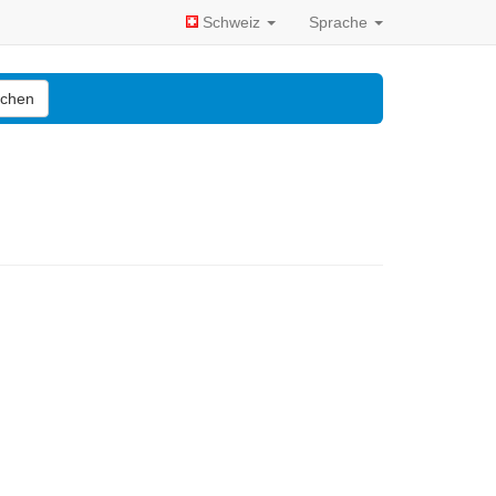
Schweiz
Sprache
chen