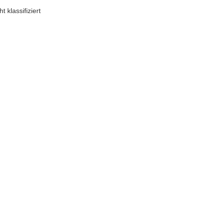
klassifiziert