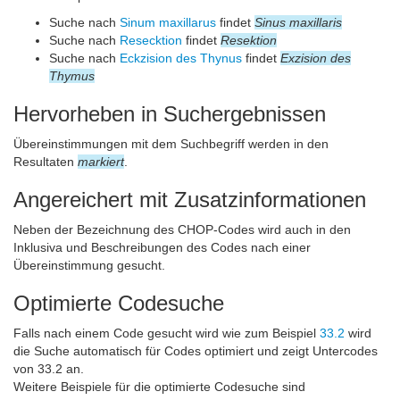
Suche nach
Sinum maxillarus
findet
Sinus maxillaris
Suche nach
Resecktion
findet
Resektion
Suche nach
Eckzision des Thynus
findet
Exzision des
Thymus
Hervorheben in Suchergebnissen
Übereinstimmungen mit dem Suchbegriff werden in den
Resultaten
markiert
.
Angereichert mit Zusatzinformationen
Neben der Bezeichnung des CHOP-Codes wird auch in den
Inklusiva und Beschreibungen des Codes nach einer
Übereinstimmung gesucht.
Optimierte Codesuche
Falls nach einem Code gesucht wird wie zum Beispiel
33.2
wird
die Suche automatisch für Codes optimiert und zeigt Untercodes
von 33.2 an.
Weitere Beispiele für die optimierte Codesuche sind