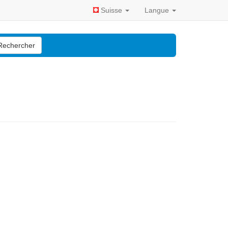
Suisse
Langue
Rechercher