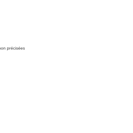
non précisées