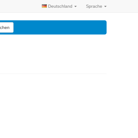
Deutschland
Sprache
chen