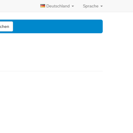
Deutschland
Sprache
chen