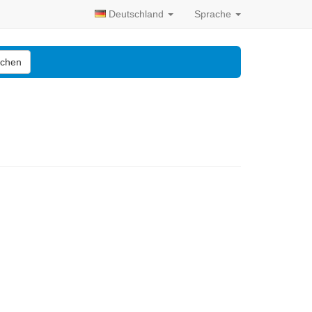
Deutschland
Sprache
chen